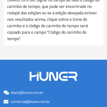
carimbo de tempo, que pode ser encontrado no
rodapé das edições ou se a edição desejada estiver
nos resultados acima, clique sobre o ícone do
carimbo e o código do carimbo do tempo será
copiado para o campo "Código do carimbo do
tempo".
diario@huner.com.br
comercial@huner.com.br