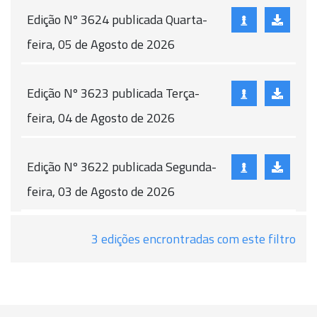
Edição Nº 3624 publicada Quarta-
feira, 05 de Agosto de 2026
Edição Nº 3623 publicada Terça-
feira, 04 de Agosto de 2026
Edição Nº 3622 publicada Segunda-
feira, 03 de Agosto de 2026
3 edições encrontradas com este filtro