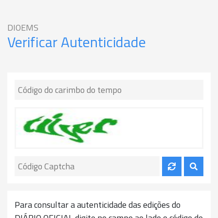
DIOEMS
Verificar Autenticidade
Para consultar a autenticidade das edições do
DIÁRIO OFICIAL digite no campo ao lado o código do